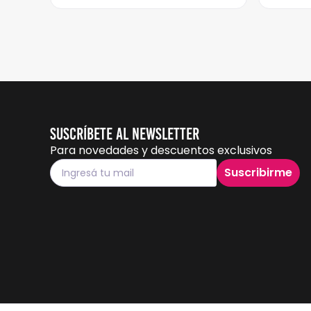
Suscríbete al Newsletter
Para novedades y descuentos exclusivos
Suscribirme