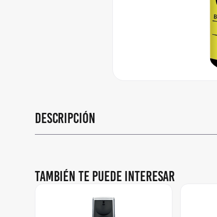
Descripción
También te puede interesar