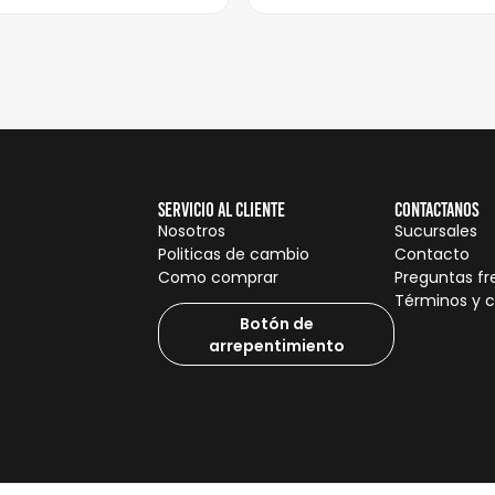
Servicio al cliente
Contactanos
Nosotros
Sucursales
Politicas de cambio
Contacto
Como comprar
Preguntas f
Términos y 
Botón de
arrepentimiento