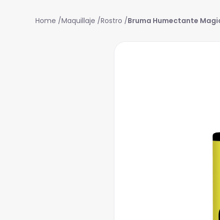
Maquillaje
Rostro
Bruma Humectante Magic