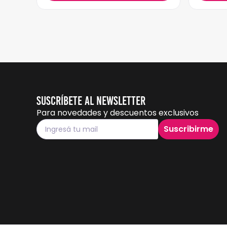
Suscríbete al Newsletter
Para novedades y descuentos exclusivos
Suscribirme