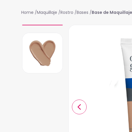
Maquillaje
Rostro
Bases
Base de Maquillaj