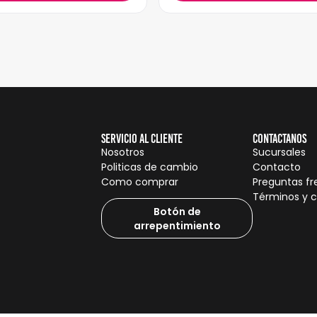
Servicio al cliente
Contactanos
Nosotros
Sucursales
Politicas de cambio
Contacto
Como comprar
Preguntas f
Términos y 
Botón de
arrepentimiento