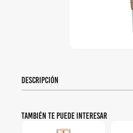
Descripción
También te puede interesar