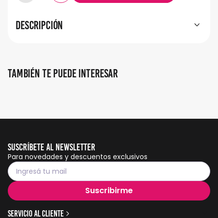
Descripción
También te puede interesar
Suscríbete al Newsletter
Para novedades y descuentos exclusivos
Suscribirme
Servicio al cliente