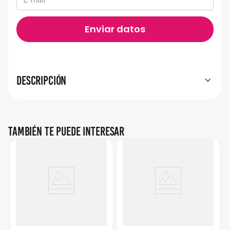
Descripción
También te puede interesar