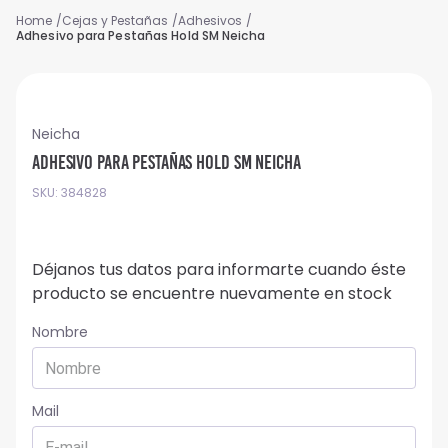
Cejas y Pestañas
Adhesivos
Adhesivo para Pestañas Hold SM Neicha
Neicha
Adhesivo para Pestañas Hold SM Neicha
SKU
:
384828