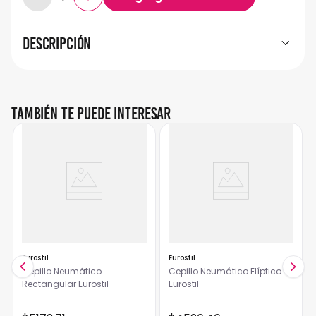
Descripción
También te puede interesar
Eurostil
Eurostil
Cepillo Neumático
Cepillo Neumático Elíptico
Rectangular Eurostil
Eurostil